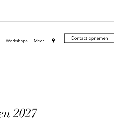
Contact opnemen
Workshops
Meer
en 2027