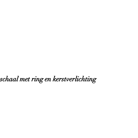
schaal met ring en kerstverlichting