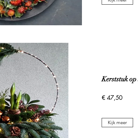
Kerststuk op 
€ 47,50
Kijk meer