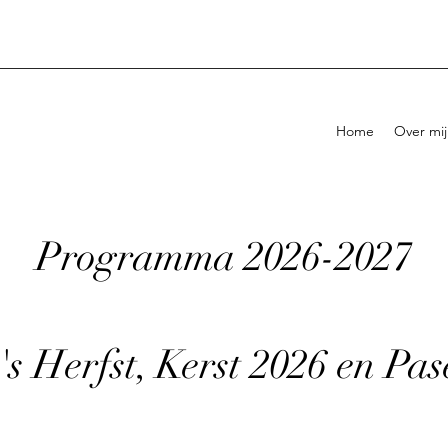
Home
Over mij
Programma 2026-2027
s Herfst, Kerst 2026 en Pas